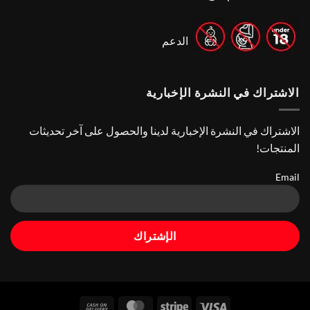
Pouch
Vape
Stores
الدعم
الاشتراك في النشرة الإخبارية
الاشتراك في النشرة الإخبارية لدينا والحصول على آخر تحديثات
المنتجات!
Email
Cash
MasterCard
Stripe
Visa