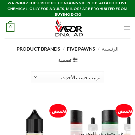
خطي
WARNING: THIS PRODUCT CONTAINS NIC. NIC IS AN ADDICTIVE
CHEMICAL. ONLY FOR ADULTS, MINORS ARE PROHIBITED FROM
لمحتوى
BUYING E-CIG.
0
الرئيسية
/
PRODUCT BRANDS
FIVE PAWNS
/
تصفية
تخفيض!
تخفيض!
غير متوفر في المخزون