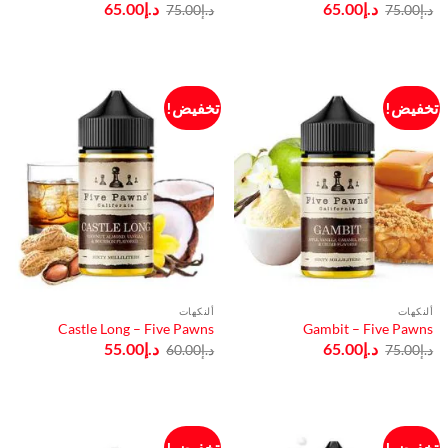
السعر
السعر
السعر
السعر
د.إ
65.00
د.إ
65.00
د.إ
75.00
د.إ
75.00
الأصلي
الحالي
الأصلي
الحالي
هو:
هو:
هو:
هو:
د.إ75.00.
د.إ65.00.
د.إ75.00.
د.إ65.00.
تخفيض!
تخفيض!
ألنكهات
ألنكهات
Castle Long – Five Pawns
Gambit – Five Pawns
السعر
السعر
السعر
السعر
د.إ
65.00
د.إ
55.00
د.إ
75.00
د.إ
60.00
الأصلي
الحالي
الأصلي
الحالي
هو:
هو:
هو:
هو:
د.إ75.00.
د.إ65.00.
د.إ60.00.
د.إ55.00.
تخفيض!
تخفيض!