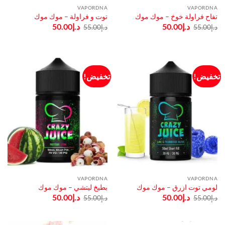
VAPORDNA
VAPORDNA
تفاح فراولة خوخ – موك موك
توت و فراولة – موك موك
السعر
السعر
السعر
السعر
د.إ
50.00
د.إ
50.00
د.إ
55.00
د.إ
55.00
الأصلي
الحالي
الأصلي
الحالي
هو:
هو:
هو:
هو:
د.إ55.00.
د.إ50.00.
د.إ55.00.
د.إ50.00.
تخفيض!
تخفيض!
VAPORDNA
VAPORDNA
لومي توت ازرق – موك موك
بطيخ ليتشي – موك موك
السعر
السعر
السعر
السعر
د.إ
50.00
د.إ
50.00
د.إ
55.00
د.إ
55.00
الأصلي
الحالي
الأصلي
الحالي
هو:
هو:
هو:
هو:
د.إ55.00.
د.إ50.00.
د.إ55.00.
د.إ50.00.