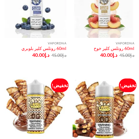
VAPORDNA
VAPORDNA
60ml روتلس كلير خوخ
60ml روتلس كلير بلوبري
السعر
السعر
السعر
السعر
د.إ
40.00
د.إ
40.00
د.إ
45.00
د.إ
45.00
الأصلي
الحالي
الأصلي
الحالي
هو:
هو:
هو:
هو:
د.إ45.00.
د.إ40.00.
د.إ45.00.
د.إ40.00.
تخفيض!
تخفيض!