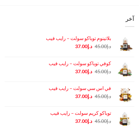
آخر
بلاتينوم توباكو سولت – رايب فيب
السعر
السعر
د.إ
45.00
د.إ
37.00
الأصلي
الحالي
هو:
هو:
كوفي توباكو سولت – رايب فيب
د.إ45.00.
د.إ37.00.
السعر
السعر
د.إ
45.00
د.إ
37.00
الأصلي
الحالي
هو:
هو:
في اس سي سولت – رايب فيب
د.إ45.00.
د.إ37.00.
السعر
السعر
د.إ
45.00
د.إ
37.00
الأصلي
الحالي
هو:
هو:
توباكو كريم سولت – رايب فيب
د.إ45.00.
د.إ37.00.
السعر
السعر
د.إ
45.00
د.إ
37.00
الأصلي
الحالي
هو:
هو: