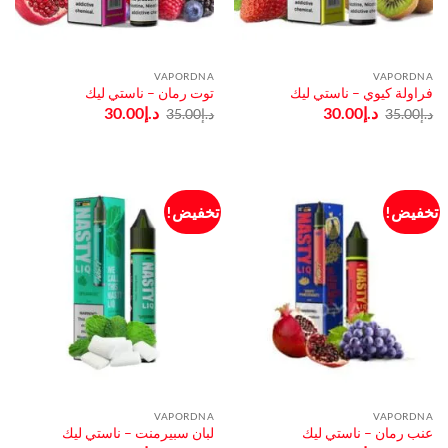
VAPORDNA
VAPORDNA
فراولة كيوي – ناستي ليك
توت رمان – ناستي ليك
السعر
السعر
السعر
السعر
د.إ
30.00
د.إ
30.00
د.إ
35.00
د.إ
35.00
الأصلي
الحالي
الأصلي
الحالي
هو:
هو:
هو:
هو:
د.إ35.00.
د.إ30.00.
د.إ35.00.
د.إ30.00.
تخفيض!
تخفيض!
VAPORDNA
VAPORDNA
عنب رمان – ناستي ليك
لبان سبيرمنت – ناستي ليك