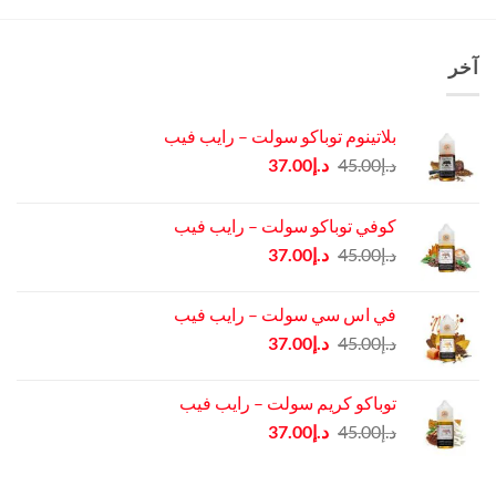
آخر
بلاتينوم توباكو سولت – رايب فيب
السعر
السعر
د.إ
45.00
د.إ
37.00
الأصلي
الحالي
هو:
هو:
كوفي توباكو سولت – رايب فيب
د.إ45.00.
د.إ37.00.
السعر
السعر
د.إ
45.00
د.إ
37.00
الأصلي
الحالي
هو:
هو:
في اس سي سولت – رايب فيب
د.إ45.00.
د.إ37.00.
السعر
السعر
د.إ
45.00
د.إ
37.00
الأصلي
الحالي
هو:
هو:
توباكو كريم سولت – رايب فيب
د.إ45.00.
د.إ37.00.
السعر
السعر
د.إ
45.00
د.إ
37.00
الأصلي
الحالي
هو:
هو: