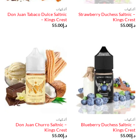
ألنكهات
ألنكهات
Don Juan Tabaco Dulce Saltnic
Strawberry Duchess Saltnic –
– Kings Crest
Kings Crest
د.إ
55.00
د.إ
55.00
ألنكهات
ألنكهات
Don Juan Churro Saltnic –
Blueberry Duchess Saltnic –
Kings Crest
Kings Crest
د.إ
55.00
د.إ
55.00