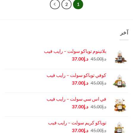
2
1
آخر
بلاتينوم توباكو سولت – رايب فيب
السعر
السعر
د.إ
45.00
د.إ
37.00
الأصلي
الحالي
هو:
هو:
كوفي توباكو سولت – رايب فيب
د.إ45.00.
د.إ37.00.
السعر
السعر
د.إ
45.00
د.إ
37.00
الأصلي
الحالي
هو:
هو:
في اس سي سولت – رايب فيب
د.إ45.00.
د.إ37.00.
السعر
السعر
د.إ
45.00
د.إ
37.00
الأصلي
الحالي
هو:
هو:
توباكو كريم سولت – رايب فيب
د.إ45.00.
د.إ37.00.
السعر
السعر
د.إ
45.00
د.إ
37.00