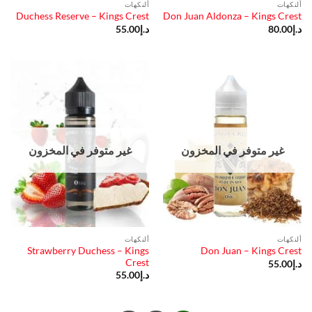
ألنكهات
ألنكهات
Duchess Reserve – Kings Crest
Don Juan Aldonza – Kings Crest
د.إ
80.00
د.إ
55.00
غير متوفر في المخزون
غير متوفر في المخزون
ألنكهات
ألنكهات
Strawberry Duchess – Kings
Don Juan – Kings Crest
Crest
د.إ
55.00
د.إ
55.00