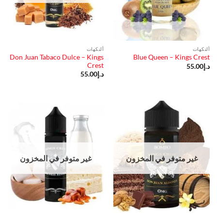
ألنكهات
ألنكهات
Don Juan Tabaco Dulce – Kings
Blue Queen – Kings Crest
Crest
د.إ
55.00
د.إ
55.00
غير متوفر في المخزون
غير متوفر في المخزون