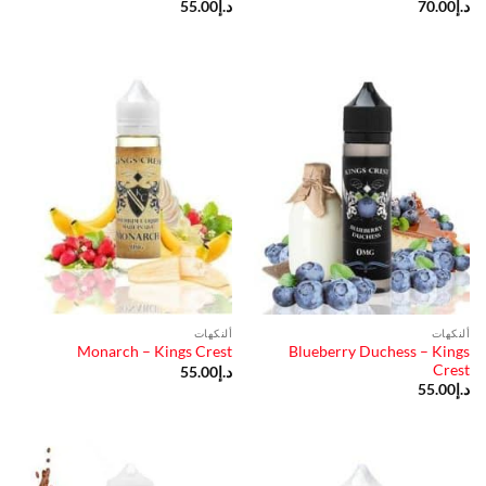
د.إ
70.00
د.إ
55.00
ألنكهات
ألنكهات
Blueberry Duchess – Kings
Monarch – Kings Crest
Crest
د.إ
55.00
د.إ
55.00