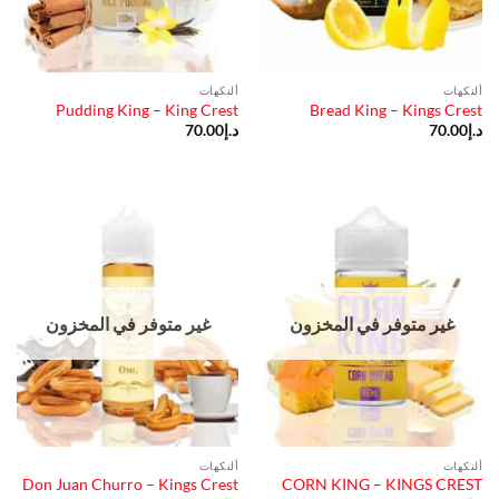
ألنكهات
ألنكهات
Pudding King – King Crest
Bread King – Kings Crest
د.إ
70.00
د.إ
70.00
غير متوفر في المخزون
غير متوفر في المخزون
ألنكهات
ألنكهات
Don Juan Churro – Kings Crest
CORN KING – KINGS CREST