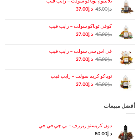
بلاتينوم توباكو سولت – رايب فيب
السعر
السعر
د.إ
45.00
د.إ
37.00
الأصلي
الحالي
هو:
هو:
كوفي توباكو سولت – رايب فيب
د.إ45.00.
د.إ37.00.
السعر
السعر
د.إ
45.00
د.إ
37.00
الأصلي
الحالي
هو:
هو:
في اس سي سولت – رايب فيب
د.إ45.00.
د.إ37.00.
السعر
السعر
د.إ
45.00
د.إ
37.00
الأصلي
الحالي
هو:
هو:
توباكو كريم سولت – رايب فيب
د.إ45.00.
د.إ37.00.
السعر
السعر
د.إ
45.00
د.إ
37.00
الأصلي
الحالي
هو:
هو:
د.إ45.00.
د.إ37.00.
أفضل مبيعات
دون كريستو ريزرف – بي جي في جي
د.إ
80.00