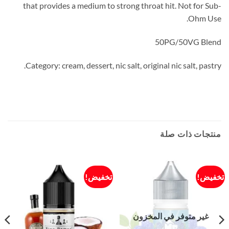
that provides a medium to strong throat hit. Not for Sub-
Ohm Use.
50PG/50VG Blend
Category: cream, dessert, nic salt, original nic salt, pastry.
منتجات ذات صلة
تخفيض!
تخفيض!
غير متوفر في المخزون