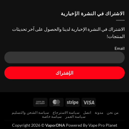
الاشتراك في النشرة الإخبارية
الاشتراك في النشرة الإخبارية لدينا والحصول على آخر تحديثات
المنتجات!
Email
Cash
MasterCard
Stripe
Visa
On
من نحن
مدونة
اتصل
سياسة الاسترجاع
سياسة الشحن والتسليم
Delivery
سياسة العمر
سياسة خاصة
Copyright 2026 ©
VaporDNA
Powered By Vape Pro Planet