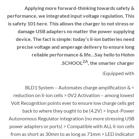
Applying more forward-thinking towards safety &
performance, we integrated input voltage regulation. This
is safety 101 here. This allows the charger to not stress or
damage USB adapters no matter the power supplying
device. The fact is simple: today’s li-ion batteries need
precise voltage and amperage delivery to ensure long
reliable performance & life…Say hello to Hohm
2A
SCHOOL
, the smarter charger.
Equipped with:
> BLD1 System – Automates charge amplification &
reduction on li-ion cells > 0V2 Activation – among lowest
Volt Recognition points ever to ensure low charge cells get
back to where they ought to be (4.2V) > Input-Power
Autonomous Regulator integration (no more stressing USB
power adapters or ports) > Compatible with ALL li-ion cells
from as short as 30mm to as long as 71mm > LED indicator