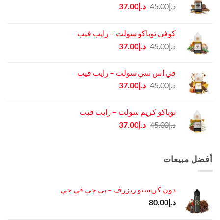
السعر
السعر
د.إ
45.00
د.إ
37.00
الأصلي
الحالي
هو:
هو:
كوفي توباكو سولت – رايب فيب
د.إ45.00.
د.إ37.00.
السعر
السعر
د.إ
45.00
د.إ
37.00
الأصلي
الحالي
هو:
هو:
في اس سي سولت – رايب فيب
د.إ45.00.
د.إ37.00.
السعر
السعر
د.إ
45.00
د.إ
37.00
الأصلي
الحالي
هو:
هو:
توباكو كريم سولت – رايب فيب
د.إ45.00.
د.إ37.00.
السعر
السعر
د.إ
45.00
د.إ
37.00
الأصلي
الحالي
هو:
هو:
د.إ45.00.
د.إ37.00.
أفضل مبيعات
دون كريستو ريزرف – بي جي في جي
د.إ
80.00