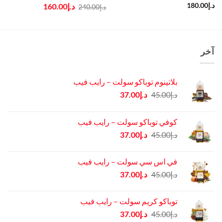
السعر
السعر
د.إ
180.00
د.إ
160.00
د.إ
240.00
الأصلي
الحالي
هو:
هو:
د.إ240.00.
د.إ160.00.
آخر
بلاتينوم توباكو سولت – رايب فيب
السعر
السعر
د.إ
45.00
د.إ
37.00
الأصلي
الحالي
هو:
هو:
كوفي توباكو سولت – رايب فيب
د.إ45.00.
د.إ37.00.
السعر
السعر
د.إ
45.00
د.إ
37.00
الأصلي
الحالي
هو:
هو:
في اس سي سولت – رايب فيب
د.إ45.00.
د.إ37.00.
السعر
السعر
د.إ
45.00
د.إ
37.00
الأصلي
الحالي
هو:
هو:
توباكو كريم سولت – رايب فيب
د.إ45.00.
د.إ37.00.
السعر
السعر
د.إ
45.00
د.إ
37.00