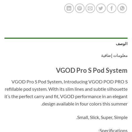
الوصف
معلومات إضافية
VGOD Pro S Pod System
VGOD Pro S Pod System, Introducing VGOD POD PRO S
refillable pod system. With its slim lines and subtle silhouette
it’s the perfect carry and fit, VGOD performance in an elegant
design available in four colors this summer.
Small, Slick, Super, Simple.
Specifications: