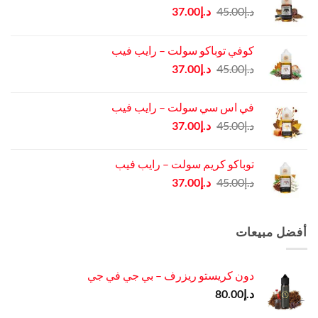
السعر
السعر
د.إ
45.00
د.إ
37.00
الأصلي
الحالي
هو:
هو:
كوفي توباكو سولت – رايب فيب
د.إ45.00.
د.إ37.00.
السعر
السعر
د.إ
45.00
د.إ
37.00
الأصلي
الحالي
هو:
هو:
في اس سي سولت – رايب فيب
د.إ45.00.
د.إ37.00.
السعر
السعر
د.إ
45.00
د.إ
37.00
الأصلي
الحالي
هو:
هو:
توباكو كريم سولت – رايب فيب
د.إ45.00.
د.إ37.00.
السعر
السعر
د.إ
45.00
د.إ
37.00
الأصلي
الحالي
هو:
هو:
د.إ45.00.
د.إ37.00.
أفضل مبيعات
دون كريستو ريزرف – بي جي في جي
د.إ
80.00