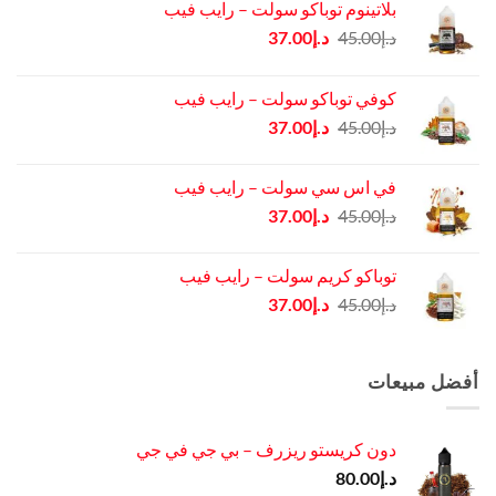
بلاتينوم توباكو سولت – رايب فيب
السعر
السعر
د.إ
45.00
د.إ
37.00
الأصلي
الحالي
هو:
هو:
كوفي توباكو سولت – رايب فيب
د.إ45.00.
د.إ37.00.
السعر
السعر
د.إ
45.00
د.إ
37.00
الأصلي
الحالي
هو:
هو:
في اس سي سولت – رايب فيب
د.إ45.00.
د.إ37.00.
السعر
السعر
د.إ
45.00
د.إ
37.00
الأصلي
الحالي
هو:
هو:
توباكو كريم سولت – رايب فيب
د.إ45.00.
د.إ37.00.
السعر
السعر
د.إ
45.00
د.إ
37.00
الأصلي
الحالي
هو:
هو:
د.إ45.00.
د.إ37.00.
أفضل مبيعات
دون كريستو ريزرف – بي جي في جي
د.إ
80.00