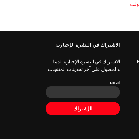
سولت
عر
الي
الاشتراك في النشرة الإخبارية
E
الاشتراك في النشرة الإخبارية لدينا
والحصول على آخر تحديثات المنتجات!
Email