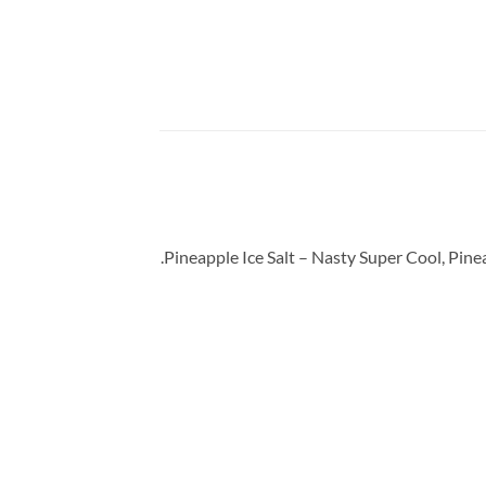
Pineapple Ice Salt – Nasty Super Cool, Pineap