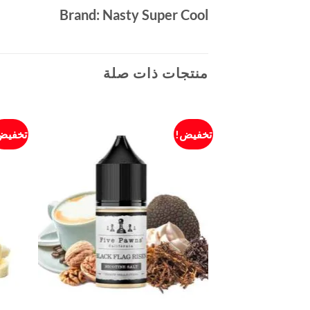
Brand: Nasty Super Cool
منتجات ذات صلة
تخفيض!
تخفيض