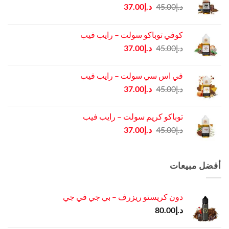
السعر
السعر
د.إ
45.00
د.إ
37.00
الأصلي
الحالي
هو:
هو:
كوفي توباكو سولت – رايب فيب
د.إ45.00.
د.إ37.00.
السعر
السعر
د.إ
45.00
د.إ
37.00
الأصلي
الحالي
هو:
هو:
في اس سي سولت – رايب فيب
د.إ45.00.
د.إ37.00.
السعر
السعر
د.إ
45.00
د.إ
37.00
الأصلي
الحالي
هو:
هو:
توباكو كريم سولت – رايب فيب
د.إ45.00.
د.إ37.00.
السعر
السعر
د.إ
45.00
د.إ
37.00
الأصلي
الحالي
هو:
هو:
د.إ45.00.
د.إ37.00.
أفضل مبيعات
دون كريستو ريزرف – بي جي في جي
د.إ
80.00