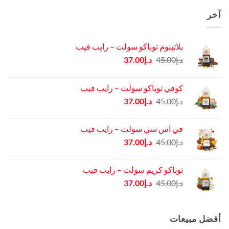
آخر
بلاتينوم توباكو سولت – رايب فيب
السعر
السعر
د.إ
45.00
د.إ
37.00
الأصلي
الحالي
هو:
هو:
كوفي توباكو سولت – رايب فيب
د.إ45.00.
د.إ37.00.
السعر
السعر
د.إ
45.00
د.إ
37.00
الأصلي
الحالي
هو:
هو:
في اس سي سولت – رايب فيب
د.إ45.00.
د.إ37.00.
السعر
السعر
د.إ
45.00
د.إ
37.00
الأصلي
الحالي
هو:
هو:
توباكو كريم سولت – رايب فيب
د.إ45.00.
د.إ37.00.
السعر
السعر
د.إ
45.00
د.إ
37.00
الأصلي
الحالي
هو:
هو:
د.إ45.00.
د.إ37.00.
أفضل مبيعات