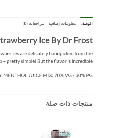
الوصف
معلومات إضافية
مراجعات (0)
trawberry Ice By Dr Frost
trawberries are delicately handpicked from the
pretty simple! But the flavor is incredible!!!
 MENTHOL JUICE MIX: 70% VG / 30% PG
منتجات ذات صلة