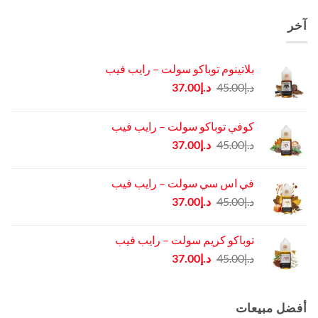
آخر
بلاتينوم توباكو سولت – رايب فيب
السعر
السعر
د.إ
45.00
د.إ
37.00
الأصلي
الحالي
هو:
هو:
كوفي توباكو سولت – رايب فيب
د.إ45.00.
د.إ37.00.
السعر
السعر
د.إ
45.00
د.إ
37.00
الأصلي
الحالي
هو:
هو:
في اس سي سولت – رايب فيب
د.إ45.00.
د.إ37.00.
السعر
السعر
د.إ
45.00
د.إ
37.00
الأصلي
الحالي
هو:
هو:
توباكو كريم سولت – رايب فيب
د.إ45.00.
د.إ37.00.
السعر
السعر
د.إ
45.00
د.إ
37.00
الأصلي
الحالي
هو:
هو:
د.إ45.00.
د.إ37.00.
أفضل مبيعات