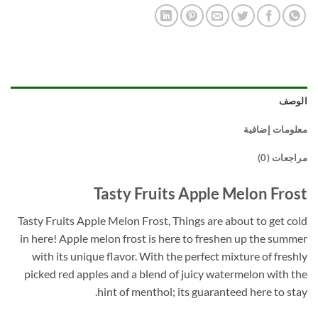
الوصف
معلومات إضافية
مراجعات (0)
Tasty Fruits Apple Melon Frost
Tasty Fruits Apple Melon Frost, Things are about to get cold
in here! Apple melon frost is here to freshen up the summer
with its unique flavor. With the perfect mixture of freshly
picked red apples and a blend of juicy watermelon with the
hint of menthol; its guaranteed here to stay.