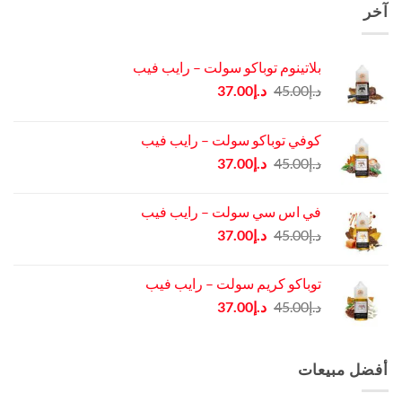
آخر
بلاتينوم توباكو سولت – رايب فيب
السعر
السعر
د.إ
45.00
د.إ
37.00
الأصلي
الحالي
هو:
هو:
كوفي توباكو سولت – رايب فيب
د.إ45.00.
د.إ37.00.
السعر
السعر
د.إ
45.00
د.إ
37.00
الأصلي
الحالي
هو:
هو:
في اس سي سولت – رايب فيب
د.إ45.00.
د.إ37.00.
السعر
السعر
د.إ
45.00
د.إ
37.00
الأصلي
الحالي
هو:
هو:
توباكو كريم سولت – رايب فيب
د.إ45.00.
د.إ37.00.
السعر
السعر
د.إ
45.00
د.إ
37.00
الأصلي
الحالي
هو:
هو:
د.إ45.00.
د.إ37.00.
أفضل مبيعات